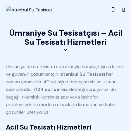
Ümraniye Su Tesisatçısı – Acil
Su Tesisatı Hizmetleri
Ümraniye’de su tesisatı sorunlarıyla karşılaştığınızda hızlı
ve güvenilir çözümler için
İstanbul Su Tesisatı
her
zaman yanınızda. 40 yılı aşkın deneyimimiz ve uzman
kadromuzla,
7/24 acil servis
desteği sunuyoruz. Su
kaçağı, tıkanıklık, kombi arızası veya hidrofor
problemlerinde modern cihazlarla kırmadan ve kalıcı
çözümler üretiyoruz.
Acil Su Tesisatı Hizmetleri