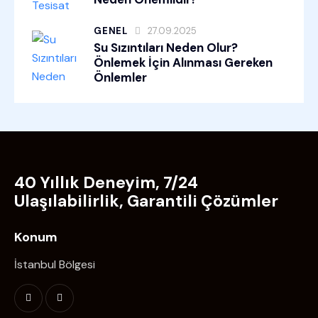
GENEL
27.09.2025
Su Sızıntıları Neden Olur?
Önlemek İçin Alınması Gereken
Önlemler
40 Yıllık Deneyim, 7/24
Ulaşılabilirlik, Garantili Çözümler
Konum
İstanbul Bölgesi