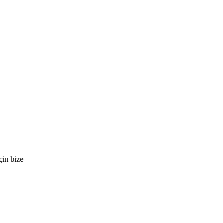
çin bize