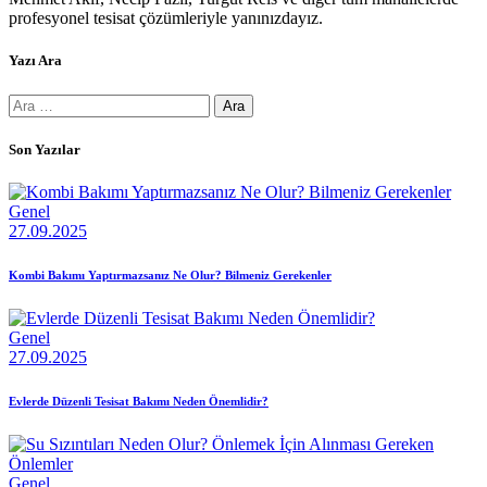
profesyonel tesisat çözümleriyle yanınızdayız.
Yazı Ara
Arama:
Son Yazılar
Genel
27.09.2025
Kombi Bakımı Yaptırmazsanız Ne Olur? Bilmeniz Gerekenler
Genel
27.09.2025
Evlerde Düzenli Tesisat Bakımı Neden Önemlidir?
Genel