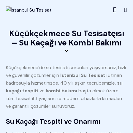
Küçükçekmece Su Tesisatçısı
– Su Kaçağı ve Kombi Bakımı
Küçükçekmece’de su tesisatı sorunları yaşıyorsanız, hızlı
ve güvenilir çözümler için
İstanbul Su Tesisatı
uzman
kadrosuyla hizmetinizde. 40 yılı aşkın tecrübemizle,
su
kaçağı tespiti
ve
kombi bakımı
başta olmak üzere
tüm tesisat ihtiyaçlarınıza modern cihazlarla kırmadan
ve garantili çözümler sunuyoruz.
Su Kaçağı Tespiti ve Onarımı