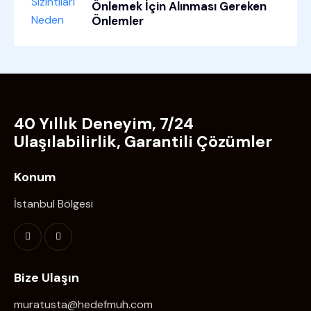
Önlemek İçin Alınması Gereken
Önlemler
40 Yıllık Deneyim, 7/24
Ulaşılabilirlik, Garantili Çözümler
Konum
İstanbul Bölgesi
Bize Ulaşın
muratusta@hedefmuh.com