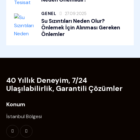
GENEL
27.09.2025
Su Sızıntıları Neden Olur?
Önlemek İçin Alınması Gereken
Önlemler
40 Yıllık Deneyim, 7/24
Ulaşılabilirlik, Garantili Çözümler
Konum
İstanbul Bölgesi