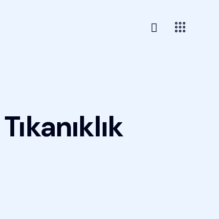
 Tıkanıklık