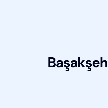
Başakşehir