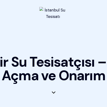
 Su Tesisatçısı –
Açma ve Onarım