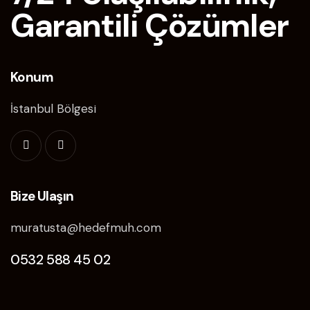
Garantili Çözümler
Konum
İstanbul Bölgesi
Bize Ulaşın
muratusta@hedefmuh.com
0532 588 45 02