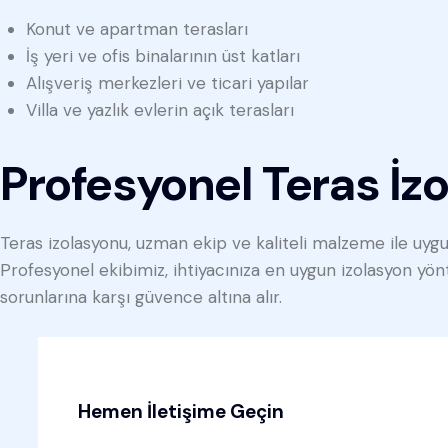
Konut ve apartman terasları
İş yeri ve ofis binalarının üst katları
Alışveriş merkezleri ve ticari yapılar
Villa ve yazlık evlerin açık terasları
Profesyonel Teras İz
Teras izolasyonu, uzman ekip ve kaliteli malzeme ile uygula
Profesyonel ekibimiz, ihtiyacınıza en uygun izolasyon yön
sorunlarına karşı güvence altına alır.
Hemen İletişime Geçin