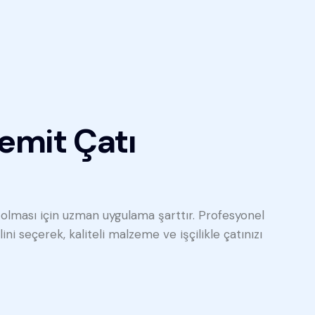
emit Çatı
 olması için uzman uygulama şarttır. Profesyonel
ni seçerek, kaliteli malzeme ve işçilikle çatınızı