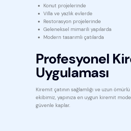
Konut projelerinde
Villa ve yazlık evlerde
Restorasyon projelerinde
Geleneksel mimarili yapılarda
Modern tasarımlı çatılarda
Profesyonel Kir
Uygulaması
Kiremit çatının sağlamlığı ve uzun ömürlü
ekibimiz, yapınıza en uygun kiremit modeli
güvenle kaplar.